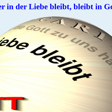
r in der Liebe bleibt, bleibt in Go