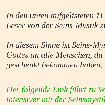
In den unten aufgelisteten 1
Leser von der Seins-Mystik 
In diesem Sinne ist Seins-My
Gottes an alle Menschen, da 
geschenkt bekommen haben,
Der folgende Link führt zu V
intensiver mit der Seinsmyst